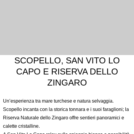
SCOPELLO, SAN VITO LO
CAPO E RISERVA DELLO
ZINGARO
Un’esperienza tra mare turchese e natura selvaggia.
Scopello incanta con la storica tonnara e i suoi faraglioni; la
Riserva Naturale dello Zingaro
offre sentieri panoramici e
calette cristalline.