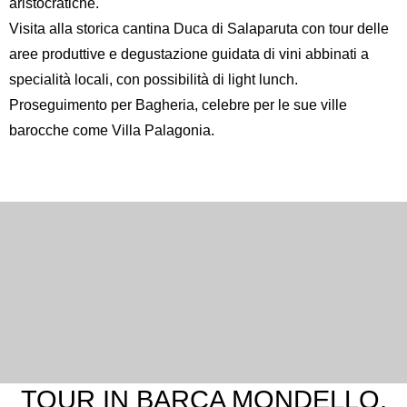
aristocratiche.
Visita alla storica cantina Duca di Salaparuta con tour delle
aree produttive e degustazione guidata di vini abbinati a
specialità locali, con possibilità di light lunch.
Proseguimento per Bagheria, celebre per le sue ville
barocche come Villa Palagonia.
TOUR IN BARCA MONDELLO,