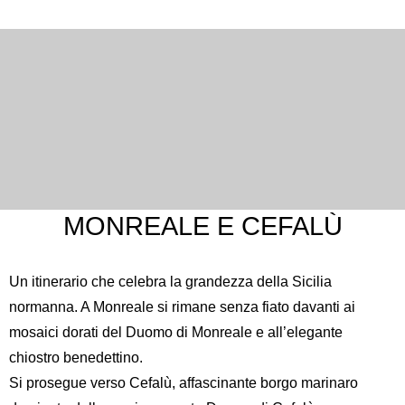
MONREALE E CEFALÙ
Un itinerario che celebra la grandezza della Sicilia
normanna. A Monreale si rimane senza fiato davanti ai
mosaici dorati del
Duomo di Monreale
e all’elegante
chiostro benedettino.
Si prosegue verso Cefalù, affascinante borgo marinaro