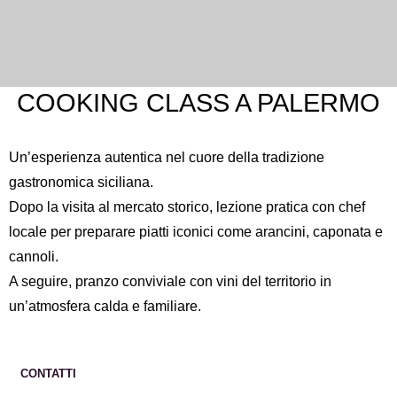
COOKING CLASS A PALERMO
Un’esperienza autentica nel cuore della tradizione
gastronomica siciliana.
Dopo la visita al mercato storico, lezione pratica con chef
locale per preparare piatti iconici come arancini, caponata e
cannoli.
A seguire, pranzo conviviale con vini del territorio in
un’atmosfera calda e familiare.
CONTATTI