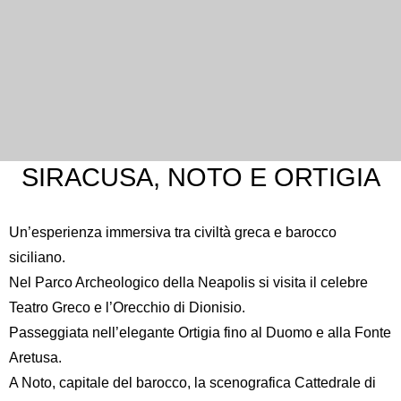
SIRACUSA, NOTO E ORTIGIA
Un’esperienza immersiva tra civiltà greca e barocco
siciliano.
Nel
Parco Archeologico della Neapolis
si visita il celebre
Teatro Greco e l’Orecchio di Dionisio.
Passeggiata nell’elegante Ortigia fino al Duomo e alla Fonte
Aretusa.
A Noto, capitale del barocco, la scenografica
Cattedrale di