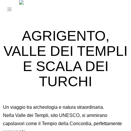
AGRIGENTO,
VALLE DEI TEMPLI
E SCALA DEI
TURCHI
Un viaggio tra archeologia e natura straordinaria.
Nella
Valle dei Templi
, sito UNESCO, si ammirano
capolavori come il Tempio della Concordia, perfettamente