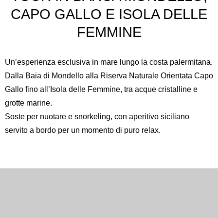
CAPO GALLO E ISOLA DELLE
FEMMINE
Un’esperienza esclusiva in mare lungo la costa palermitana.
Dalla Baia di Mondello alla
Riserva Naturale Orientata Capo
Gallo
fino all’
Isola delle Femmine
, tra acque cristalline e
grotte marine.
Soste per nuotare e snorkeling, con aperitivo siciliano
servito a bordo per un momento di puro relax.