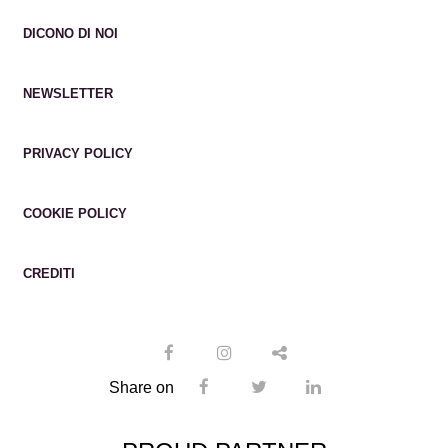
DICONO DI NOI
NEWSLETTER
PRIVACY POLICY
COOKIE POLICY
CREDITI
Share on