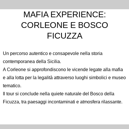
MAFIA EXPERIENCE:
CORLEONE E BOSCO
FICUZZA
Un percorso autentico e consapevole nella storia
contemporanea della Sicilia.
A
Corleone
si approfondiscono le vicende legate alla mafia
e alla lotta per la legalità attraverso luoghi simbolici e museo
tematico.
Il tour si conclude nella quiete naturale del
Bosco della
Ficuzza
, tra paesaggi incontaminati e atmosfera rilassante.