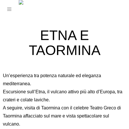
ETNA E
TAORMINA
Un’esperienza tra potenza naturale ed eleganza
mediterranea.
Escursione sull’
Etna
, il vulcano attivo più alto d’Europa, tra
crateri e colate laviche.
A seguire, visita di Taormina con il celebre
Teatro Greco di
Taormina
affacciato sul mare e vista spettacolare sul
vulcano.