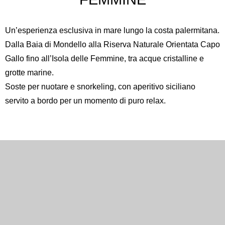
Un’esperienza esclusiva in mare lungo la costa palermitana.
Dalla Baia di Mondello alla
Riserva Naturale Orientata Capo
Gallo
fino all’
Isola delle Femmine
, tra acque cristalline e
grotte marine.
Soste per nuotare e snorkeling, con aperitivo siciliano
servito a bordo per un momento di puro relax.