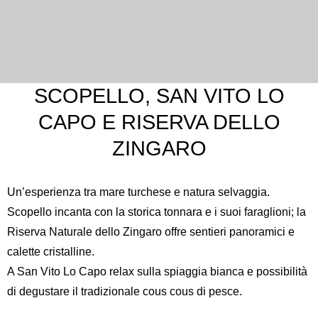
SCOPELLO, SAN VITO LO
CAPO E RISERVA DELLO
ZINGARO
Un’esperienza tra mare turchese e natura selvaggia.
Scopello incanta con la storica tonnara e i suoi faraglioni; la
Riserva Naturale dello Zingaro
offre sentieri panoramici e
calette cristalline.
A
San Vito Lo Capo
relax sulla spiaggia bianca e possibilità
di degustare il tradizionale cous cous di pesce.