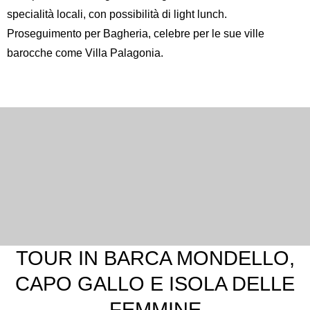
specialità locali, con possibilità di light lunch.
Proseguimento per Bagheria, celebre per le sue ville
barocche come Villa Palagonia.
TOUR IN BARCA MONDELLO,
CAPO GALLO E ISOLA DELLE
FEMMINE