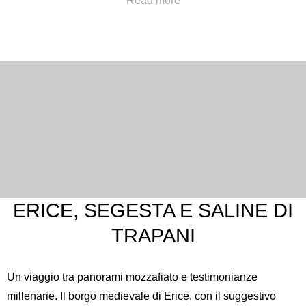
Read more
concierge@hotelpoliteama.it
ERICE, SEGESTA E SALINE DI
TRAPANI
Un viaggio tra panorami mozzafiato e testimonianze
millenarie. Il borgo medievale di Erice, con il suggestivo