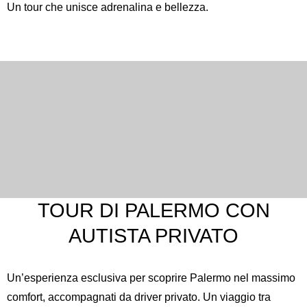
Un tour che unisce adrenalina e bellezza.
TOUR DI PALERMO CON
AUTISTA PRIVATO
Un’esperienza esclusiva per scoprire Palermo nel massimo
comfort, accompagnati da driver privato. Un viaggio tra