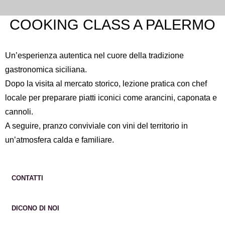
COOKING CLASS A PALERMO
Un’esperienza autentica nel cuore della tradizione
gastronomica siciliana.
Dopo la visita al mercato storico, lezione pratica con chef
locale per preparare piatti iconici come arancini, caponata e
cannoli.
A seguire, pranzo conviviale con vini del territorio in
un’atmosfera calda e familiare.
CONTATTI
DICONO DI NOI