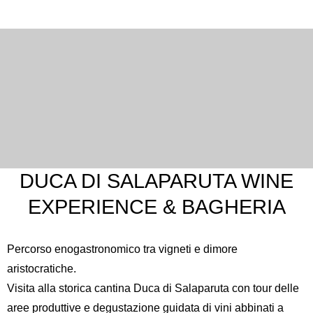
DUCA DI SALAPARUTA WINE
EXPERIENCE & BAGHERIA
Percorso enogastronomico tra vigneti e dimore
aristocratiche.
Visita alla storica cantina Duca di Salaparuta con tour delle
aree produttive e degustazione guidata di vini abbinati a