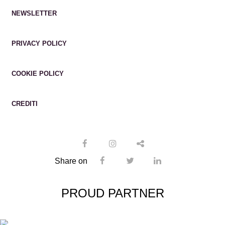
NEWSLETTER
PRIVACY POLICY
COOKIE POLICY
CREDITI
Share on
PROUD PARTNER