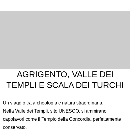
AGRIGENTO, VALLE DEI
TEMPLI E SCALA DEI TURCHI
Un viaggio tra archeologia e natura straordinaria.
Nella
Valle dei Templi
, sito UNESCO, si ammirano
capolavori come il Tempio della Concordia, perfettamente
conservato.