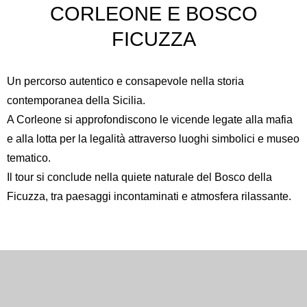
CORLEONE E BOSCO
FICUZZA
Un percorso autentico e consapevole nella storia
contemporanea della Sicilia.
A
Corleone
si approfondiscono le vicende legate alla mafia
e alla lotta per la legalità attraverso luoghi simbolici e museo
tematico.
Il tour si conclude nella quiete naturale del
Bosco della
Ficuzza
, tra paesaggi incontaminati e atmosfera rilassante.