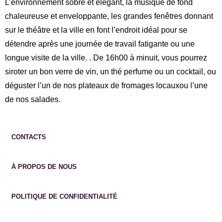
L’environnement sobre et élégant, la musique de fond
chaleureuse et enveloppante, les grandes fenêtres donnant
sur le théâtre et la ville en font l’endroit idéal pour se
détendre après une journée de travail fatigante ou une
longue visite de la ville. . De 16h00 à minuit, vous pourrez
siroter un bon verre de vin, un thé perfume ou un cocktail, ou
déguster l’un de nos plateaux de fromages locauxou l’une
de nos salades.
CONTACTS
À PROPOS DE NOUS
POLITIQUE DE CONFIDENTIALITÉ