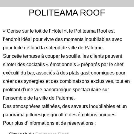
POLITEAMA ROOF
« Cerise sur le toit de l’Hôtel », le Politeama Roof est
l’endroit idéal pour vivre des moments inoubliables avec
pour toile de fond la splendide ville de Palerme.
Sur cette terrasse à couper le souffle, les clients peuvent
siroter des cocktails « émotionnels » préparés par le chef
exécutif du bar, associés à des plats gastronomiques pour
créer des synergies et des combinaisons exclusives, tout en
profitant d’une vue panoramique spectaculaire sur
l’ensemble de la ville de Palerme.
Des atmosphères raffinées, des saveurs inoubliables et un
panorama pittoresque qui offre des émotions uniques.
Pour plus d’informations et de réservations :