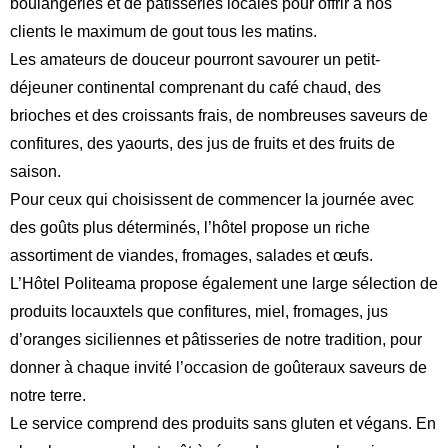
boulangeries et de patisseries locales pour offrir à nos
clients le maximum de gout tous les matins.
Les amateurs de douceur pourront savourer un petit-
déjeuner continental comprenant du café chaud, des
brioches et des croissants frais, de nombreuses saveurs de
confitures, des yaourts, des jus de fruits et des fruits de
saison.
Pour ceux qui choisissent de commencer la journée avec
des goûts plus déterminés, l’hôtel propose un riche
assortiment de viandes, fromages, salades et œufs.
L’Hôtel Politeama propose également une large sélection de
produits locauxtels que confitures, miel, fromages, jus
d’oranges siciliennes et pâtisseries de notre tradition, pour
donner à chaque invité l’occasion de goûteraux saveurs de
notre terre.
Le service comprend des produits sans gluten et végans. En