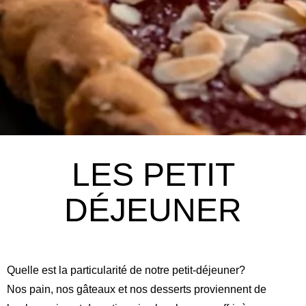
LES PETIT
DÉJEUNER
Quelle est la particularité de notre petit-déjeuner?
Nos pain, nos gâteaux et nos desserts proviennent de