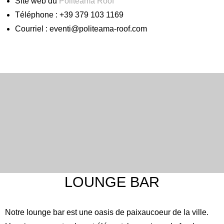
Site web du
Politeama Roof
Téléphone : +39 379 103 1169
Courriel : eventi@politeama-roof.com
LOUNGE BAR
Notre lounge bar est une oasis de paixaucoeur de la ville.