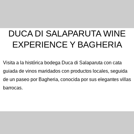
DUCA DI SALAPARUTA WINE
EXPERIENCE Y BAGHERIA
Visita a la histórica bodega
Duca di Salaparuta
con cata
guiada de vinos maridados con productos locales, seguida
de un paseo por
Bagheria
, conocida por sus elegantes villas
barrocas.