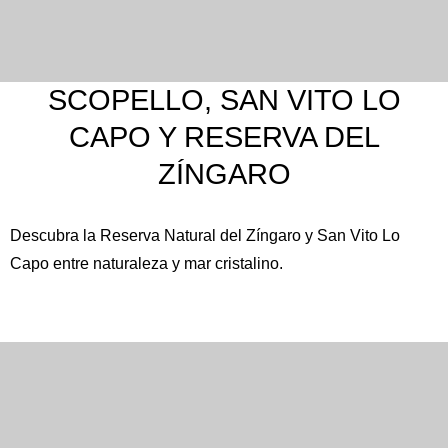
SCOPELLO, SAN VITO LO
CAPO Y RESERVA DEL
ZÍNGARO
Descubra la
Reserva Natural del Zíngaro
y
San Vito Lo
Capo
entre naturaleza y mar cristalino.