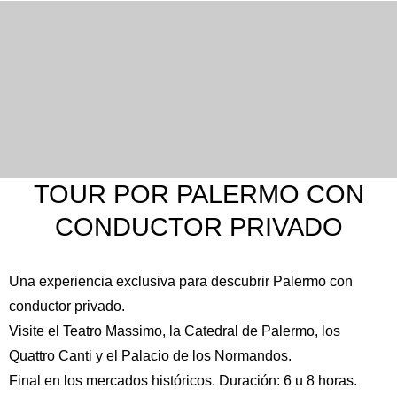
TOUR POR PALERMO CON
CONDUCTOR PRIVADO
Una experiencia exclusiva para descubrir Palermo con
conductor privado.
Visite el
Teatro Massimo
, la
Catedral de Palermo
, los
Quattro Canti
y el
Palacio de los Normandos
.
Final en los mercados históricos. Duración: 6 u 8 horas.