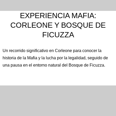
EXPERIENCIA MAFIA:
CORLEONE Y BOSQUE DE
FICUZZA
Un recorrido significativo en
Corleone
para conocer la
historia de la Mafia y la lucha por la legalidad, seguido de
una pausa en el entorno natural del
Bosque de Ficuzza
.