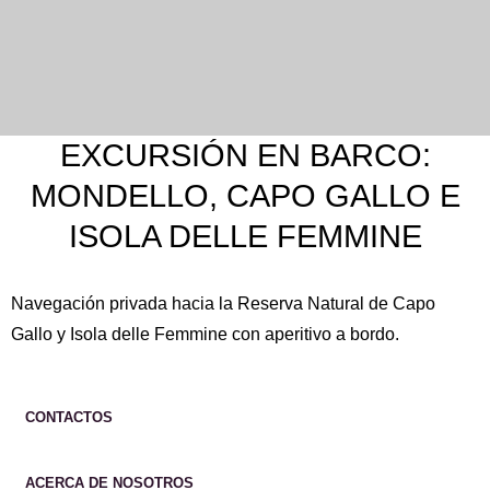
EXCURSIÓN EN BARCO:
MONDELLO, CAPO GALLO E
ISOLA DELLE FEMMINE
Navegación privada hacia la
Reserva Natural de Capo
Gallo
y
Isola delle Femmine
con aperitivo a bordo.
CONTACTOS
ACERCA DE NOSOTROS