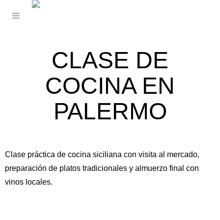
CLASE DE
COCINA EN
PALERMO
Clase práctica de cocina siciliana con visita al mercado,
preparación de platos tradicionales y almuerzo final con
vinos locales.