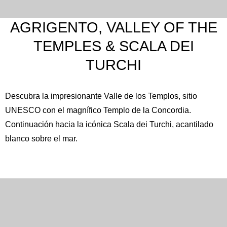
AGRIGENTO, VALLEY OF THE
TEMPLES & SCALA DEI
TURCHI
Descubra la impresionante
Valle de los Templos
, sitio
UNESCO con el magnífico Templo de la Concordia.
Continuación hacia la icónica
Scala dei Turchi
, acantilado
blanco sobre el mar.