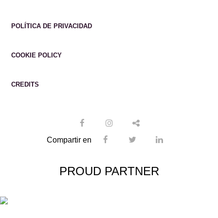
POLÍTICA DE PRIVACIDAD
COOKIE POLICY
CREDITS
Compartir en
PROUD PARTNER