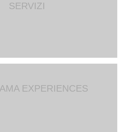
SERVIZI
EAMA EXPERIENCES